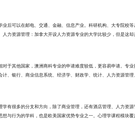
业后可以在邮电、交通、金融、信息产业。科研机构、大专院校等
。人力资源管理：加拿大开设人力资源专业的大学比较少，但是这却
对于其他国家，澳洲商科专业的申请难度较低，更容易申请。专业
会计、银行、商业信息系统、经济学、财政学、统计、人力资源管理
。
学有很多的分支和方向，除了商业管理，还有酒店管理、人力资源
思想与行为的学科，也是欧美国家优势专业之一。心理学课程模块覆