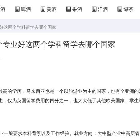
萄酒
啤酒
黄酒
果酒
洋酒
绿茶
业好这两个学科留学去哪个国家
个专业好这两个学科留学去哪个国家
1
较高的学历，马来西亚也是一个以旅游业为主的国家，也有全亚洲的
生，仅为英国留学费用的四分之一，也大大低于其他欧美国家，学生
业一般要求本科背景以及工作经验。就业方向：大中型企业中高层管