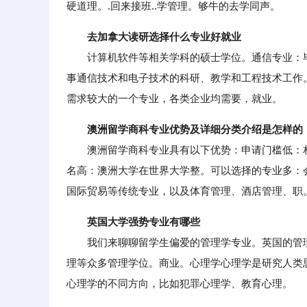
硬道理。.回来接班..学管理。够牛的去学同声。
去加拿大读研选择什么专业好就业
计算机软件等相关学科的硕士学位。通信专业：毕
事通信技术和电子技术的科研、教学和工程技术工作
需求较大的一个专业，各类企业均需要，就业。
澳洲留学商科专业优势及详细分类介绍是怎样的
澳洲留学商科专业具有以下优势：申请门槛低：相
名高：澳洲大学在世界大学整。可以选择的专业多：
国际贸易等传统专业，以及体育管理、酒店管理、职
英国大学强势专业有哪些
我们来聊聊留学生偏爱的管理学专业。英国的管理
理等众多管理学位。商业。心理学心理学是研究人类
心理学的不同方向，比如犯罪心理学、教育心理。