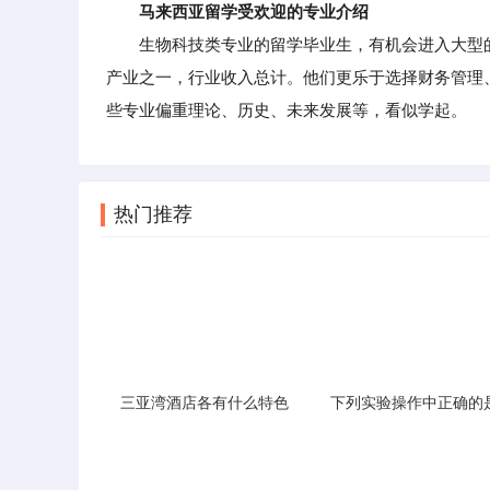
马来西亚留学受欢迎的专业介绍
生物科技类专业的留学毕业生，有机会进入大型的
产业之一，行业收入总计。他们更乐于选择财务管理
些专业偏重理论、历史、未来发展等，看似学起。
热门推荐
三亚湾酒店各有什么特色