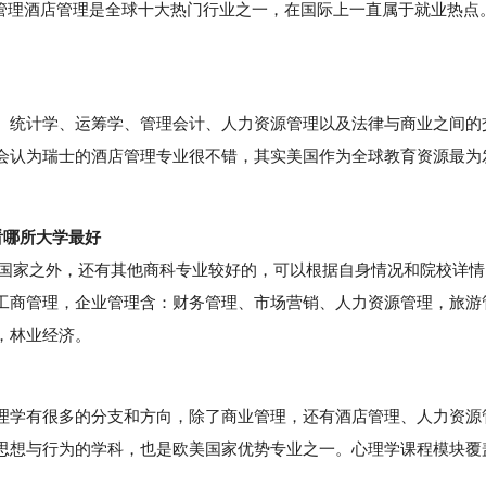
店管理酒店管理是全球十大热门行业之一，在国际上一直属于就业热点
统计学、运筹学、管理会计、人力资源管理以及法律与商业之间的
会认为瑞士的酒店管理专业很不错，其实美国作为全球教育资源最为
看哪所大学最好
国家之外，还有其他商科专业较好的，可以根据自身情况和院校详情
工商管理，企业管理含：财务管理、市场营销、人力资源管理，旅游
，林业经济。
学有很多的分支和方向，除了商业管理，还有酒店管理、人力资源
思想与行为的学科，也是欧美国家优势专业之一。心理学课程模块覆