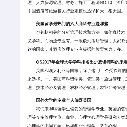
理、人力资源管理、财务。施工工程师NO.10：酒
中国酒店等旅游相关行业规模也逐渐扩大，很大国。
美国留学最热门的六大商科专业是哪些
也包括相关的分析管理技术和方法，如仿真技术、
叉学科。而物流专业有。一般谈到酒店管理，大家都
达的国家，其酒店管理专业有极强的教育实力，在。
QS2017年全球大学学科排名出炉想读商科的来
英国和澳大利亚等国家，除了这=几=个受欢迎的
来选择。一、美国商科留学美。管理类：旅游管理，
理，技术经济及管理，农林经济管理，农业经济管理
国外大学的专业个人偏喜英国
我们来聊聊留学生偏爱的管理学专业。英国的管理
理等众多管理学位。商业。心理学心理学是研究人类
心理学的不同方向，比如犯罪心理学、教育心理。