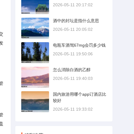
。
2026-05-11 20:17:02
酒中的封坛是指什么意思
2026-05-11 20:05:02
交
发
电瓶车酒驾67mg会罚多少钱
2026-05-11 19:50:06
怎么消除白酒的乙醇
2026-05-11 19:40:03
管
国内旅游用哪个app订酒店比
较好
2026-05-11 19:33:02
管
盖