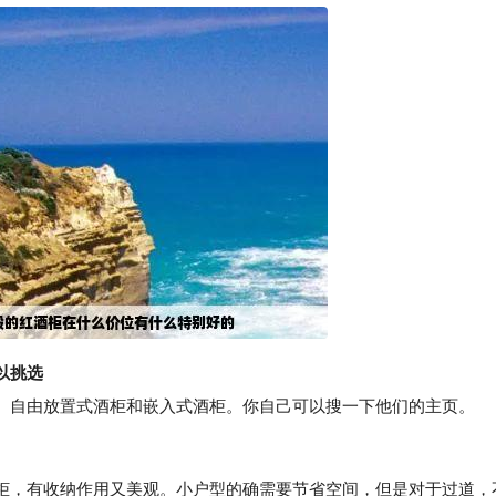
以挑选
自由放置式酒柜和嵌入式酒柜。你自己可以搜一下他们的主页。
，有收纳作用又美观。小户型的确需要节省空间，但是对于过道，