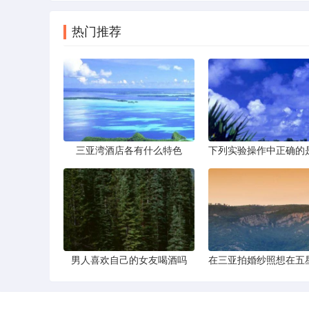
热门推荐
三亚湾酒店各有什么特色
男人喜欢自己的女友喝酒吗