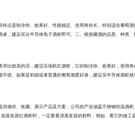
其特点是制冷快、效果好、性能稳定、使用寿命长，特别适合葡萄酒
酒者，建议买台半导体电子酒柜即可。二、根据藏酒的品质、种类、
求比较高的话，建议压缩机红酒柜，它的制冷快、效果好，使用寿
很不错。如果是初级或者普通的葡萄酒爱好者，建议买半导体酒柜就
提供储存、收藏、展示产品及方案，公司的产业涵盖不锈钢恒温酒柜
、选蒸发器红酒柜时，一定要看清蒸发器的材料，例如、看它的做工