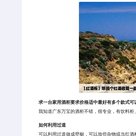
求一台家用酒柜要求价格适中最好有多个款式可
我知道广东万宝的酒柜不错，很专业，有饮料柜、
如何利用过道
可以利用过道做成壁橱，可以放些杂物或当红酒柜