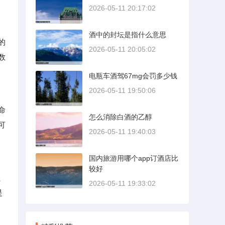
2026-05-11 20:17:02
酒中的封坛是指什么意思
的
2026-05-11 20:05:02
数
电瓶车酒驾67mg会罚多少钱
2026-05-11 19:50:06
命
怎么消除白酒的乙醇
可
2026-05-11 19:40:03
国内旅游用哪个app订酒店比
较好
、
2026-05-11 19:33:02
是