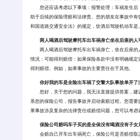
您还应该考虑以下事项：报警处理：车祸发生后，
助于后续的保险理赔和法律责。您的朋友在事故中有
和国道路交通安全法》的规定，饮酒后驾驶机动车是
两人喝酒后驾驶摩托车出车祸身亡坐在后座的人
两人喝酒后驾驶摩托车出车祸身亡，坐在后座的人
情况：可能得到赔偿：如果保险条款中没有明确规定
得到赔偿。例如，如果事故的主要责任在于其他。
你好我的车是全险出车祸了交警大队事故单开了
您好，关于您的问题，我无法直接提供答案，建议
系您的保险公司，报告事故并启动索赔过程。您需要
果事故涉及复杂的法律责任或赔偿问题，您可以考虑
保险公司赔吗车子买的是全保没有喝酒没有子女
会赔自己开车出车祸死亡，保险公司是否赔偿取决