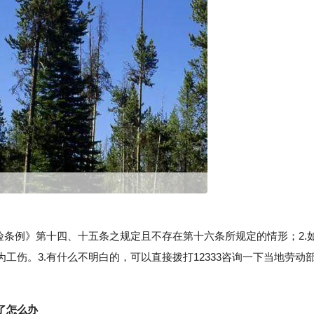
条例》第十四、十五条之规定且不存在第十六条所规定的情形；2.
工伤。3.有什么不明白的，可以直接拨打12333咨询一下当地劳动
了怎么办