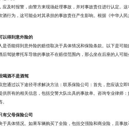
应及时报警，由警方来现场处理事故，并对事故责任进行认定。这
饮酒行为，这可能会对其承担的事故责任产生影响。根据《中华人民
。
可以得到意外险的
是否能得到意外险的赔偿取决于具体情况和保险条款。以下是可能
酒后驾驶摩托车导致的事故不在赔偿范围内，那么坐在后座的人可能
没喝酒不是酒驾
您通过以下途径寻求解决方法：联系保险公司：首先，您应该立即
提供所有的相关信息，包括交警大队出具的事故单。咨询专业律师：
咨。
只有父母保险公司
于具体情况。如果车辆购买了全险，包括交强险和商业险，且事故