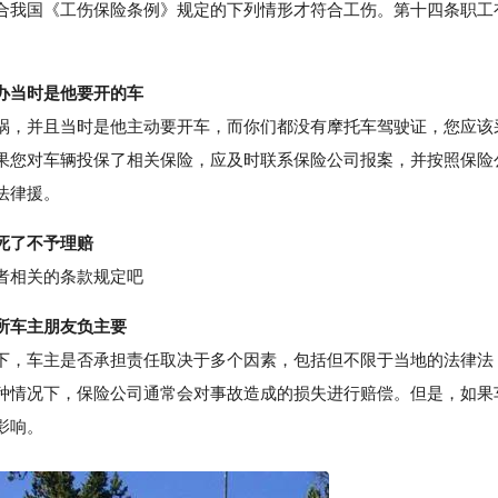
合我国《工伤保险条例》规定的下列情形才符合工伤。第十四条职工
办当时是他要开的车
，并且当时是他主动要开车，而你们都没有摩托车驾驶证，您应该
果您对车辆投保了相关保险，应及时联系保险公司报案，并按照保险
法律援。
死了不予理赔
者相关的条款规定吧
所车主朋友负主要
，车主是否承担责任取决于多个因素，包括但不限于当地的法律法
种情况下，保险公司通常会对事故造成的损失进行赔偿。但是，如果
影响。