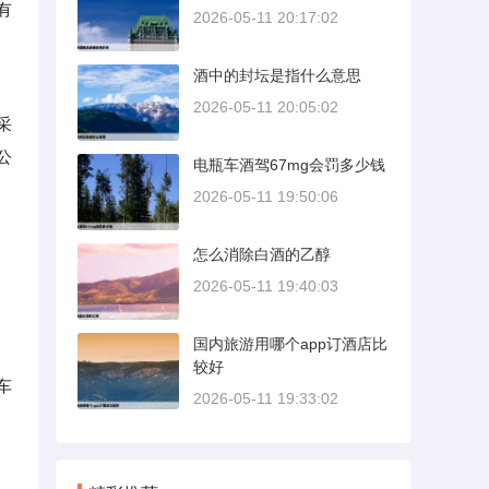
有
2026-05-11 20:17:02
酒中的封坛是指什么意思
2026-05-11 20:05:02
采
公
电瓶车酒驾67mg会罚多少钱
2026-05-11 19:50:06
怎么消除白酒的乙醇
2026-05-11 19:40:03
国内旅游用哪个app订酒店比
较好
车
2026-05-11 19:33:02