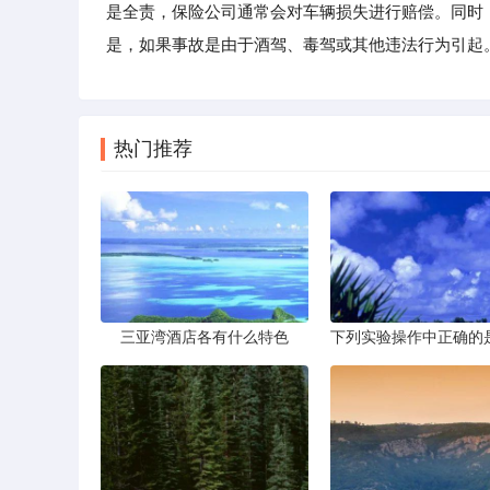
是全责，保险公司通常会对车辆损失进行赔偿。同时
是，如果事故是由于酒驾、毒驾或其他违法行为引起
热门推荐
三亚湾酒店各有什么特色