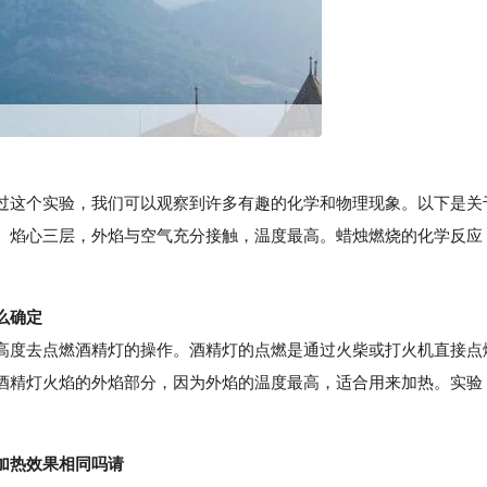
这个实验，我们可以观察到许多有趣的化学和物理现象。以下是关
、焰心三层，外焰与空气充分接触，温度最高。蜡烛燃烧的化学反应
。
么确定
度去点燃酒精灯的操作。酒精灯的点燃是通过火柴或打火机直接点
酒精灯火焰的外焰部分，因为外焰的温度最高，适合用来加热。实验
。
加热效果相同吗请