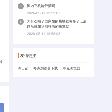
国内飞机能带酒吗
7
2026-05-11 19:59:02
为什么喝了自家酿的葡糖就喝多了以后
8
以后就闻到那种酒的味道就
2026-05-11 19:58:03
友情链接
球
淘日记
夸克浏览器下载
夸克浏览器