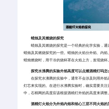
蜡烛及其燃烧的探究
蜡烛及其燃烧的探究是一个经典的化学实验，通过
蜡烛及其燃烧探究的一些。蜡烛的火焰分外焰、内焰
蜡烛燃烧时，用干冷的烧杯罩在火焰上方，发现烧杯
探究水沸腾的实验外焰高度可以点燃酒精灯吗怎
在探究水沸腾的实验中，通常不会涉及到用外焰高
灯芯来实现的。在进行水沸腾实验时，确实需要关注
中，石棉网的高度应该根据酒精灯外焰的高度来调整
酒精灯火焰分为外焰内焰和焰心三层不同火焰的