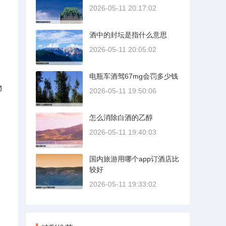
2026-05-11 20:17:02
酒中的封坛是指什么意思
2026-05-11 20:05:02
电瓶车酒驾67mg会罚多少钱
物
2026-05-11 19:50:06
怎么消除白酒的乙醇
2026-05-11 19:40:03
国内旅游用哪个app订酒店比
较好
2026-05-11 19:33:02