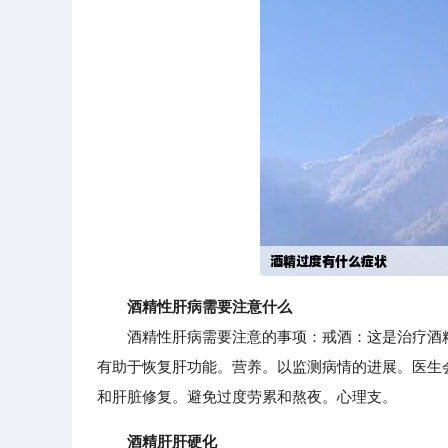
酒精性肝病需要注意什么
酒精性肝病需要注意的事项：戒酒：这是治疗酒精
有助于恢复肝功能。营养。以监测病情的进展。医生
和肝脏修复。避免过度劳累和熬夜。心理支。
酒精肝肝硬化