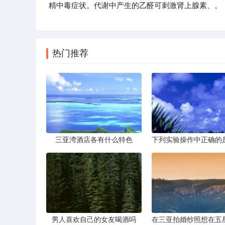
精中毒症状。代谢中产生的乙醛可刺激肾上腺素、。
热门推荐
三亚湾酒店各有什么特色
男人喜欢自己的女友喝酒吗