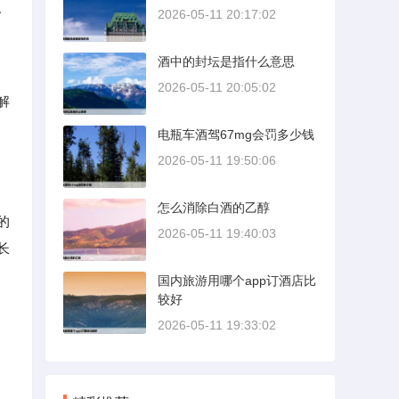
。
2026-05-11 20:17:02
酒中的封坛是指什么意思
2026-05-11 20:05:02
解
电瓶车酒驾67mg会罚多少钱
2026-05-11 19:50:06
怎么消除白酒的乙醇
的
2026-05-11 19:40:03
长
国内旅游用哪个app订酒店比
较好
2026-05-11 19:33:02