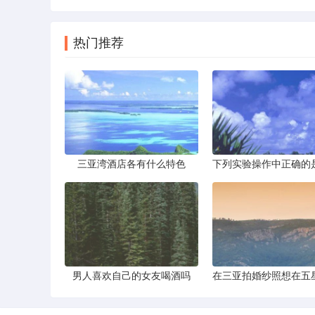
热门推荐
三亚湾酒店各有什么特色
男人喜欢自己的女友喝酒吗