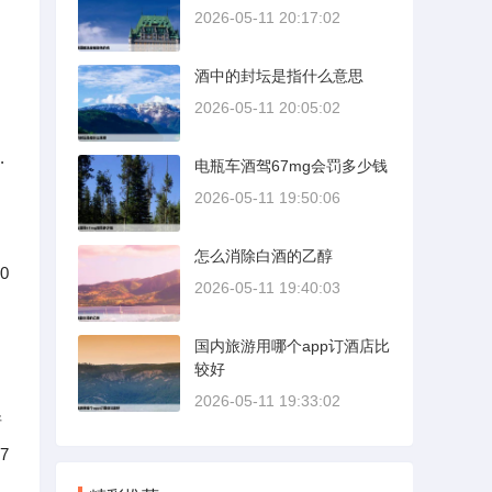
2026-05-11 20:17:02
酒中的封坛是指什么意思
2026-05-11 20:05:02
.
电瓶车酒驾67mg会罚多少钱
2026-05-11 19:50:06
怎么消除白酒的乙醇
0
2026-05-11 19:40:03
国内旅游用哪个app订酒店比
较好
2026-05-11 19:33:02
诺
7