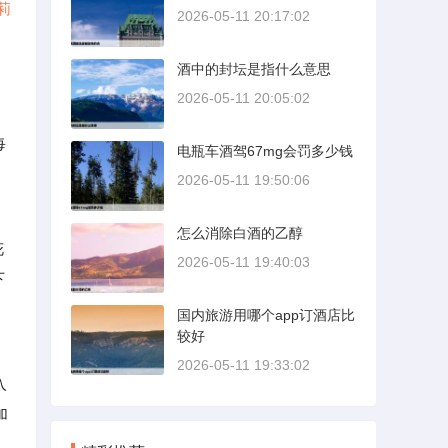
莉
2026-05-11 20:17:02
酒中的封坛是指什么意思
2026-05-11 20:05:02
每
电瓶车酒驾67mg会罚多少钱
2026-05-11 19:50:06
怎么消除白酒的乙醇
花
2026-05-11 19:40:03
下
国内旅游用哪个app订酒店比
较好
2026-05-11 19:33:02
入
加