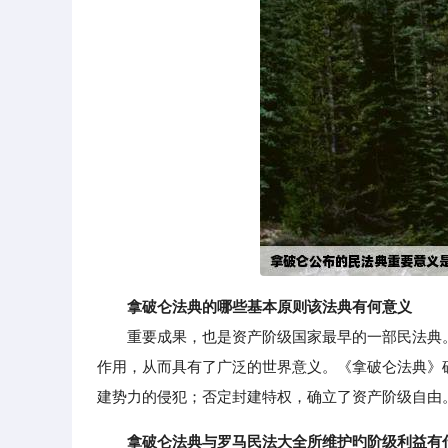
拿破仑法典的哪些基本原则该法典有何意义
重要成果，也是资产阶级国家最早的一部民法典。
作用，从而具有了广泛的世界意义。《拿破仑法典》
建势力的侵犯；否定封建特权，确立了资产阶级自由
拿破仑法典与罗马民法大全所维护旳阶级利益有