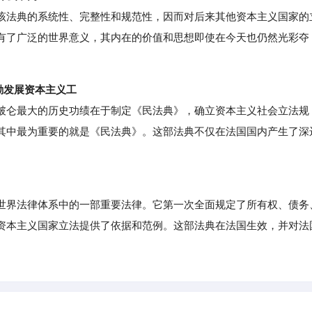
法典的系统性、完整性和规范性，因而对后来其他资本主义国家的
有了广泛的世界意义，其内在的价值和思想即使在今天也仍然光彩夺
。
励发展资本主义工
仑最大的历史功绩在于制定《民法典》，确立资本主义社会立法规
其中最为重要的就是《民法典》。这部法典不仅在法国国内产生了深
界法律体系中的一部重要法律。它第一次全面规定了所有权、债务
资本主义国家立法提供了依据和范例。这部法典在法国生效，并对法