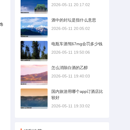
2026-05-11 20:17:02
酒中的封坛是指什么意思
饰
2026-05-11 20:05:02
电瓶车酒驾67mg会罚多少钱
2026-05-11 19:50:06
怎么消除白酒的乙醇
2026-05-11 19:40:03
国内旅游用哪个app订酒店比
较好
2026-05-11 19:33:02