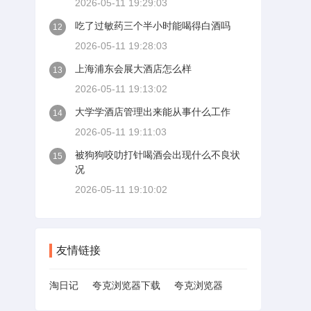
2026-05-11 19:29:03
吃了过敏药三个半小时能喝得白酒吗
12
2026-05-11 19:28:03
上海浦东会展大酒店怎么样
13
2026-05-11 19:13:02
大学学酒店管理出来能从事什么工作
14
2026-05-11 19:11:03
被狗狗咬叻打针喝酒会出现什么不良状
15
况
2026-05-11 19:10:02
友情链接
淘日记
夸克浏览器下载
夸克浏览器