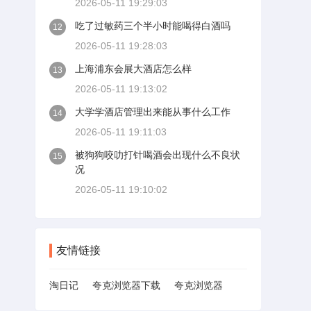
2026-05-11 19:29:03
吃了过敏药三个半小时能喝得白酒吗
12
2026-05-11 19:28:03
上海浦东会展大酒店怎么样
13
2026-05-11 19:13:02
大学学酒店管理出来能从事什么工作
14
2026-05-11 19:11:03
被狗狗咬叻打针喝酒会出现什么不良状
15
况
2026-05-11 19:10:02
友情链接
淘日记
夸克浏览器下载
夸克浏览器