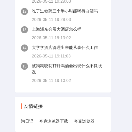
2026-05-11 19:29:03
吃了过敏药三个半小时能喝得白酒吗
12
2026-05-11 19:28:03
上海浦东会展大酒店怎么样
13
2026-05-11 19:13:02
大学学酒店管理出来能从事什么工作
14
2026-05-11 19:11:03
被狗狗咬叻打针喝酒会出现什么不良状
15
况
2026-05-11 19:10:02
友情链接
淘日记
夸克浏览器下载
夸克浏览器