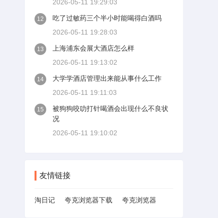
2026-05-11 19:29:03
吃了过敏药三个半小时能喝得白酒吗
12
2026-05-11 19:28:03
上海浦东会展大酒店怎么样
13
2026-05-11 19:13:02
大学学酒店管理出来能从事什么工作
14
2026-05-11 19:11:03
被狗狗咬叻打针喝酒会出现什么不良状
15
况
2026-05-11 19:10:02
友情链接
淘日记
夸克浏览器下载
夸克浏览器