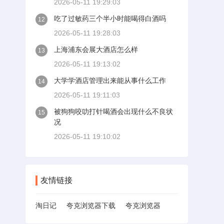
2026-05-11 19:29:03
吃了过敏药三个半小时能喝得白酒吗
12
2026-05-11 19:28:03
上海浦东会展大酒店怎么样
13
2026-05-11 19:13:02
大学学酒店管理出来能从事什么工作
14
2026-05-11 19:11:03
被狗狗咬叻打针喝酒会出现什么不良状
15
况
2026-05-11 19:10:02
友情链接
淘日记
夸克浏览器下载
夸克浏览器